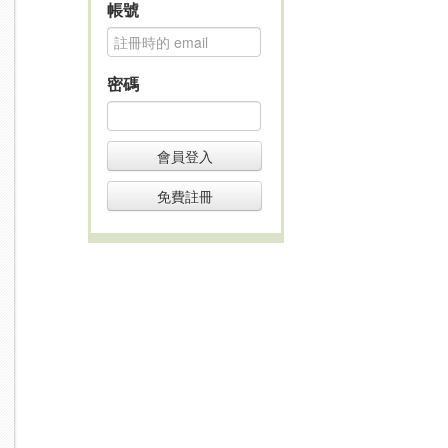
帳號
密碼
會員登入
免費註冊