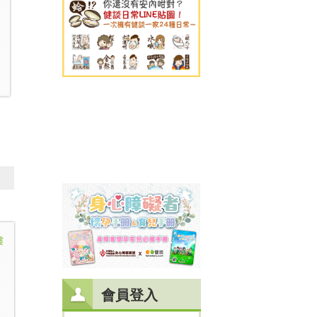
樓
會員登入