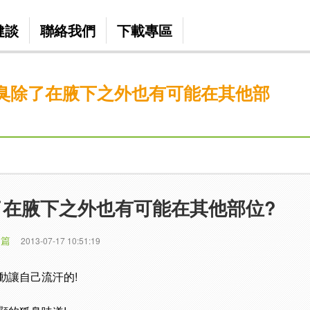
健談
聯絡我們
下載專區
臭除了在腋下之外也有可能在其他部
了在腋下之外也有可能在其他部位?
 篇
2013-07-17 10:51:19
動讓自己流汗的!