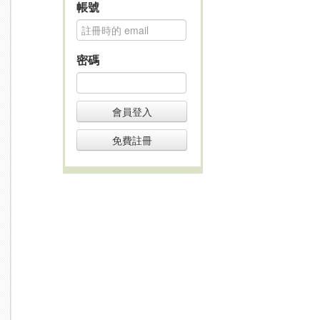
帳號
密碼
會員登入
免費註冊