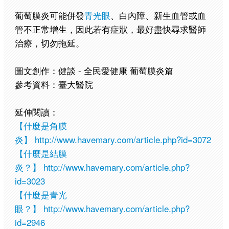
葡萄膜炎可能併發
青光眼
、白內障、新生血管或血
管不正常增生，因此若有症狀，最好盡快尋求醫師
治療，切勿拖延。
圖文創作：健談 - 全民愛健康 葡萄膜炎篇
參考資料：臺大醫院
延伸閱讀：
【什麼是角膜
炎】
http://www.havemary.com/article.php?id=3072
【什麼是結膜
炎？】
http://www.havemary.com/article.php?
id=3023
【什麼是青光
眼？】
http://www.havemary.com/article.php?
id=2946