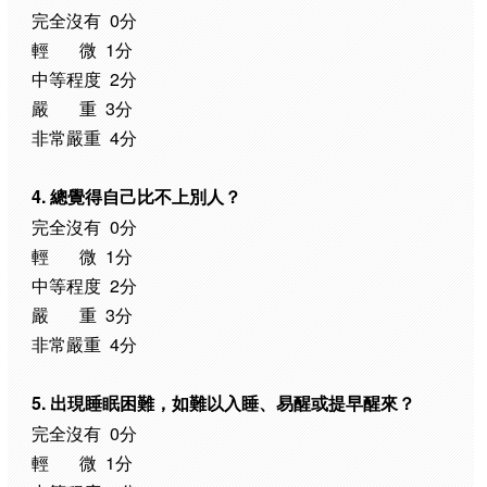
完全沒有 0分
輕 微 1分
中等程度 2分
嚴 重 3分
非常嚴重 4分
4. 總覺得自己比不上別人？
完全沒有 0分
輕 微 1分
中等程度 2分
嚴 重 3分
非常嚴重 4分
5. 出現睡眠困難，如難以入睡、易醒或提早醒來？
完全沒有 0分
輕 微 1分