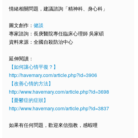
情緒相關問題，建議諮詢「精神科、身心科」
圖文創作：
健談
專家諮詢：長庚醫院專任臨床心理師 吳家碩
資料來源：全國自殺防治中心
延伸閱讀：
【如何讓心情平復？】
http://havemary.com/article.php?id=3906
【改善心情的方法】
http://www.havemary.com/article.php?id=3698
【憂鬱症的症狀】
http://www.havemary.com/article.php?id=3837
如果有任何問題，歡迎來信指教，感蝦哩