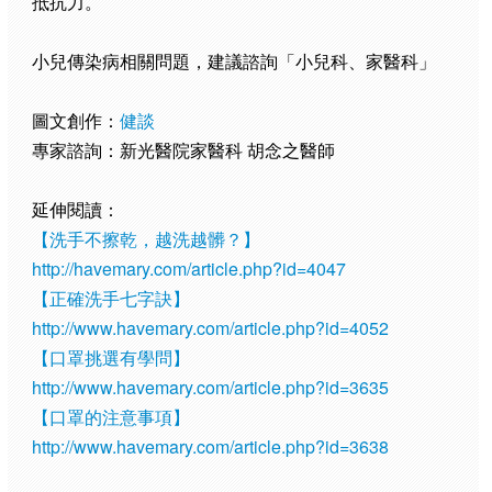
抵抗力。
小兒傳染病相關問題，建議諮詢「小兒科、家醫科」
圖文創作：
健談
專家諮詢：新光醫院家醫科 胡念之醫師
延伸閱讀：
【洗手不擦乾，越洗越髒？】
http://havemary.com/article.php?id=4047
【正確洗手七字訣】
http://www.havemary.com/article.php?id=4052
【口罩挑選有學問】
http://www.havemary.com/article.php?id=3635
【口罩的注意事項】
http://www.havemary.com/article.php?id=3638