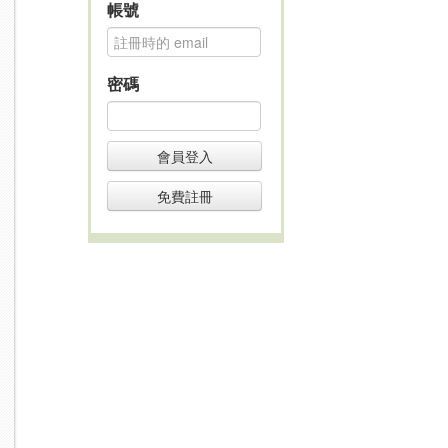
帳號
密碼
會員登入
免費註冊