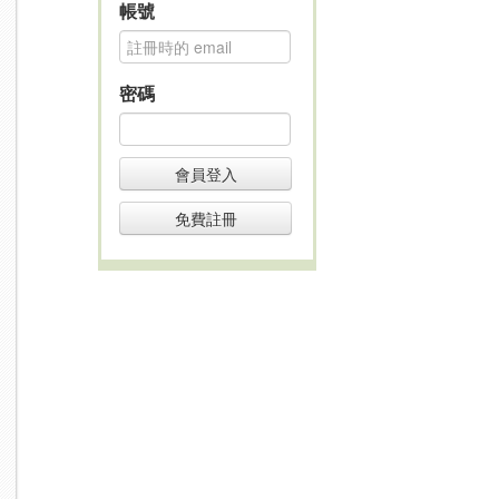
帳號
密碼
會員登入
免費註冊