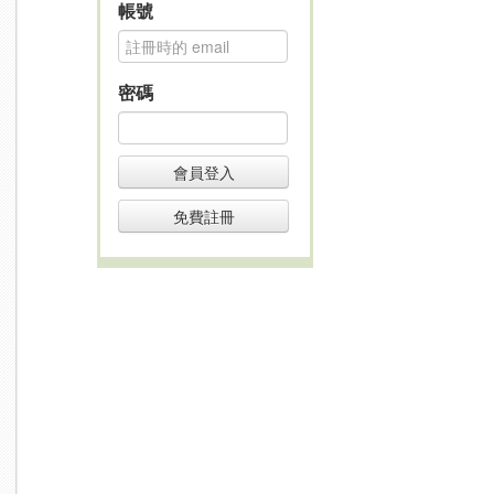
帳號
密碼
會員登入
免費註冊