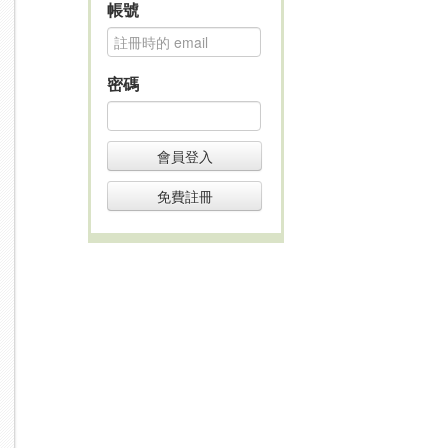
帳號
密碼
會員登入
免費註冊