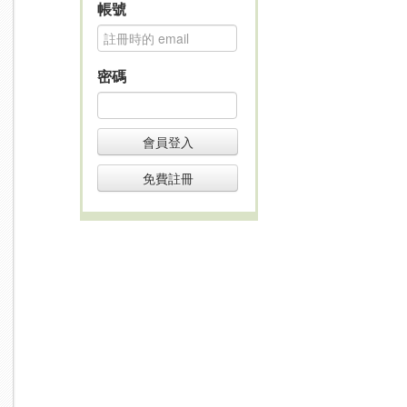
帳號
密碼
會員登入
免費註冊