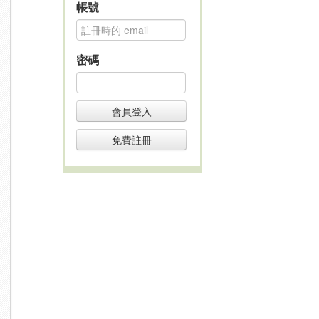
帳號
密碼
會員登入
免費註冊