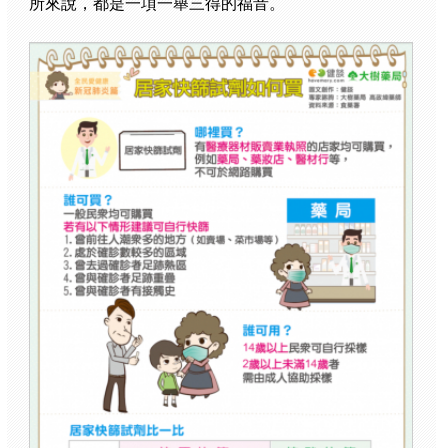
所來說，都是一項一舉三得的福音。