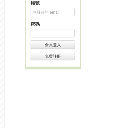
帳號
密碼
會員登入
免費註冊