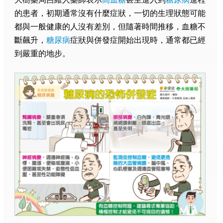
的患者，初期通常沒有什麼症狀，一切的生理狀態可能
都與一般健康的人沒有差別，但隨著時間推移，血糖不
斷飆升，
糖尿病
症狀與併發症開始出現時，通常都已經
到嚴重的地步。