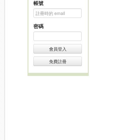
帳號
密碼
會員登入
免費註冊