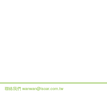
聯絡我們 wanwan@isoar.com.tw
健談網 2013 All Ri